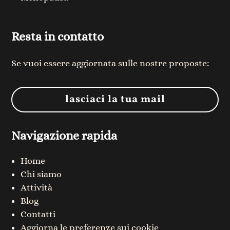
Resta in contatto
Se vuoi essere aggiornata sulle nostre proposte:
lasciaci la tua mail
Navigazione rapida
Home
Chi siamo
Attività
Blog
Contatti
Aggiorna le preferenze sui cookie