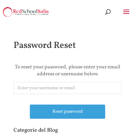
Password Reset
To reset your password, please enter your email
address or username below.
Categorie del Blog