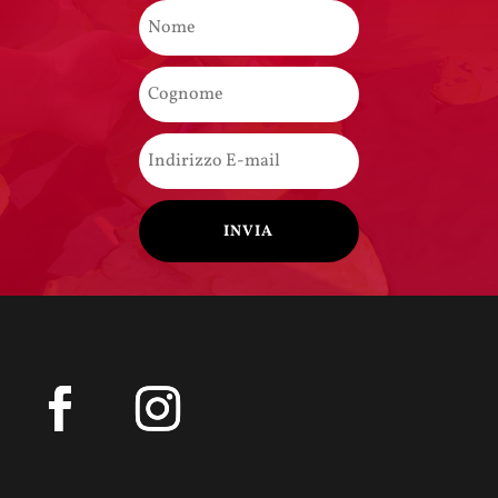
INVIA