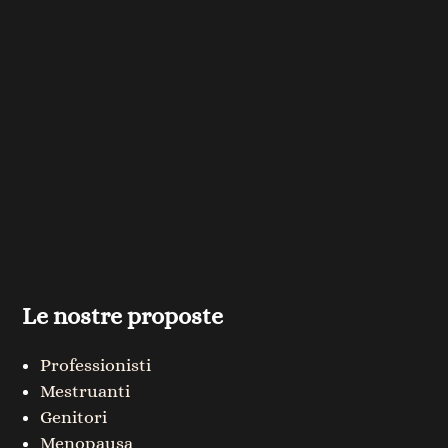
Le nostre proposte
Professionisti
Mestruanti
Genitori
Menopausa