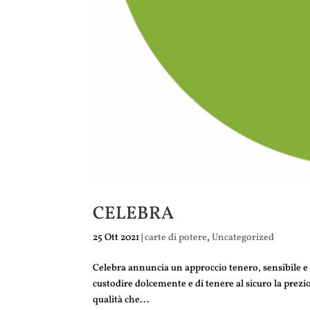
CELEBRA
25 Ott 2021
|
carte di potere
,
Uncategorized
Celebra annuncia un approccio tenero, sensibile e pr
custodire dolcemente e di tenere al sicuro la prezio
qualità che...