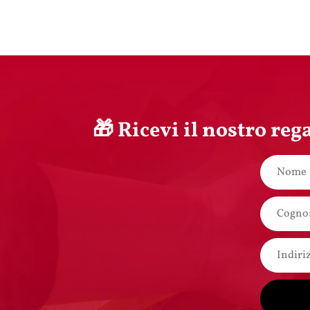
🎁 Ricevi il nostro reg