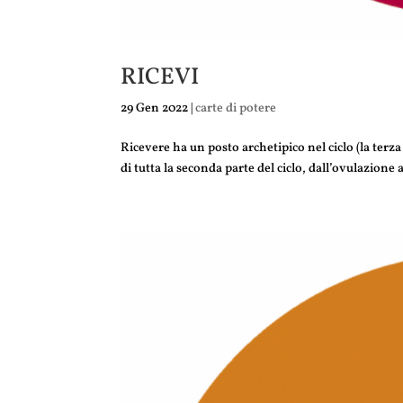
RICEVI
29 Gen 2022
|
carte di potere
Ricevere ha un posto archetipico nel ciclo (la ter
di tutta la seconda parte del ciclo, dall’ovulazione