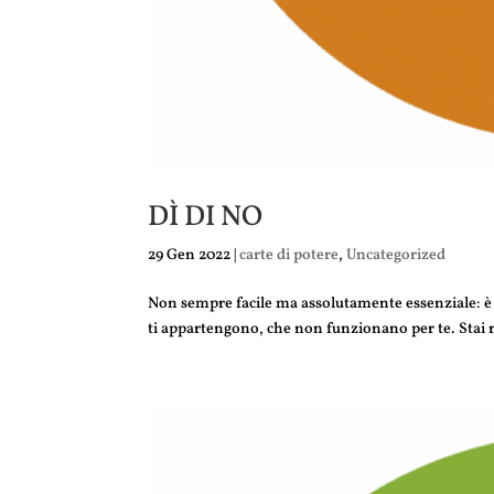
DÌ DI NO
29 Gen 2022
|
carte di potere
,
Uncategorized
Non sempre facile ma assolutamente essenziale: è i
ti appartengono, che non funzionano per te. Stai r