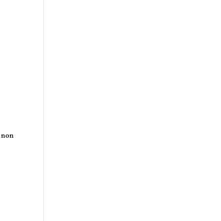
e non